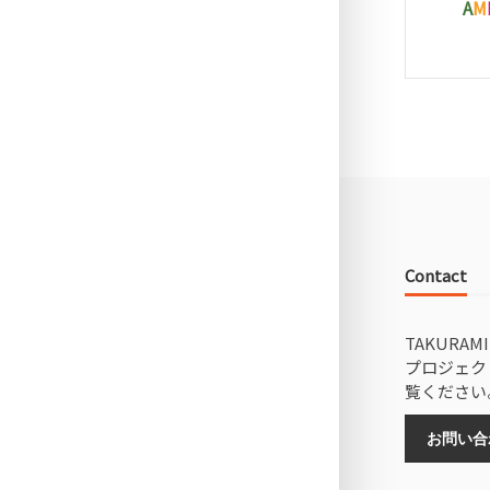
A
M
Contact
TAKUR
プロジェク
覧ください
お問い合