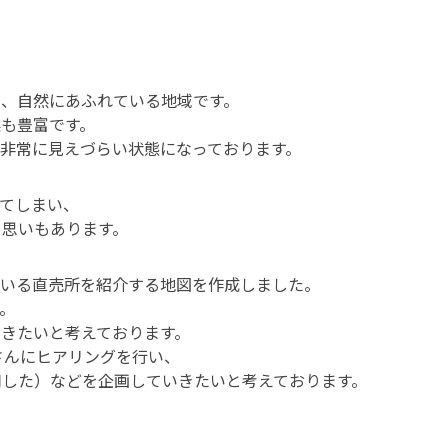
、自然にあふれている地域です。
も豊富です。
非常に見えづらい状態になっております。
てしまい、
う思いもあります。
ている直売所を紹介する地図を作成しました。
。
きたいと考えております。
さんにヒアリングを行い、
用した）などを企画していきたいと考えております。