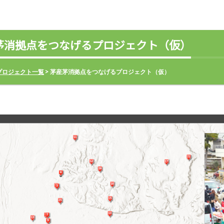
茅消拠点をつなげるプロジェクト（仮）
プロジェクト一覧
> 茅産茅消拠点をつなげるプロジェクト（仮）